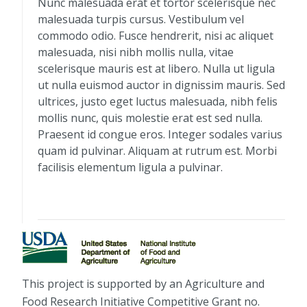
Nunc malesuada erat et tortor scelerisque nec
malesuada turpis cursus. Vestibulum vel
commodo odio. Fusce hendrerit, nisi ac aliquet
malesuada, nisi nibh mollis nulla, vitae
scelerisque mauris est at libero. Nulla ut ligula
ut nulla euismod auctor in dignissim mauris. Sed
ultrices, justo eget luctus malesuada, nibh felis
mollis nunc, quis molestie erat est sed nulla.
Praesent id congue eros. Integer sodales varius
quam id pulvinar. Aliquam at rutrum est. Morbi
facilisis elementum ligula a pulvinar.
This project is supported by an Agriculture and
Food Research Initiative Competitive Grant no.